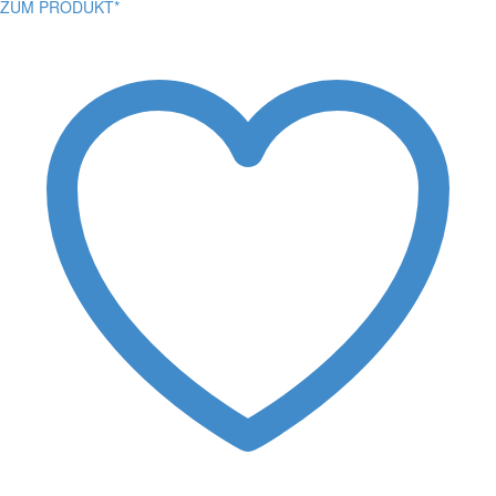
ZUM PRODUKT*