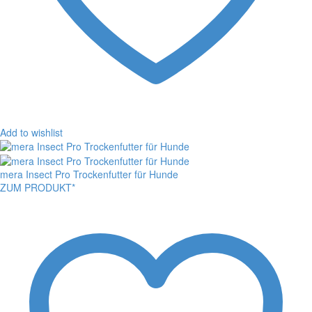
Add to wishlist
mera Insect Pro Trockenfutter für Hunde
ZUM PRODUKT*