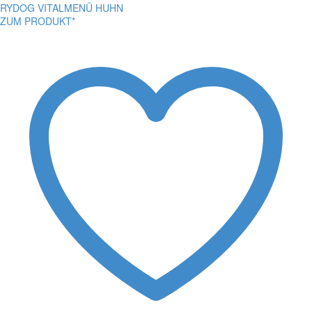
RYDOG VITALMENÜ HUHN
ZUM PRODUKT*