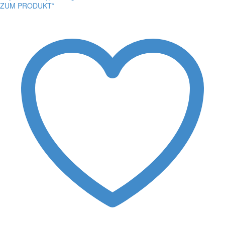
ZUM PRODUKT*