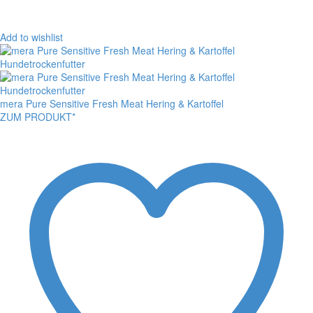
Add to wishlist
mera Pure Sensitive Fresh Meat Hering & Kartoffel
ZUM PRODUKT*