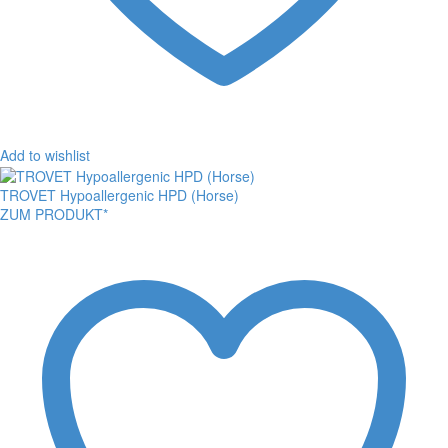
Add to wishlist
TROVET Hypoallergenic HPD (Horse)
ZUM PRODUKT*