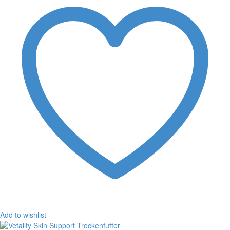
Add to wishlist