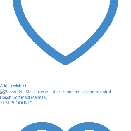
Add to wishlist
Bosch Soft Maxi (sensitiv)
ZUM PRODUKT*