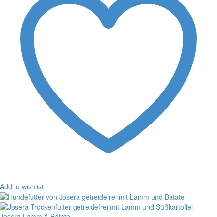
Add to wishlist
Josera Lamm & Batate