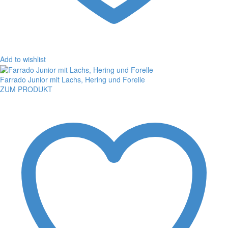
Add to wishlist
Farrado Junior mit Lachs, Hering und Forelle
ZUM PRODUKT