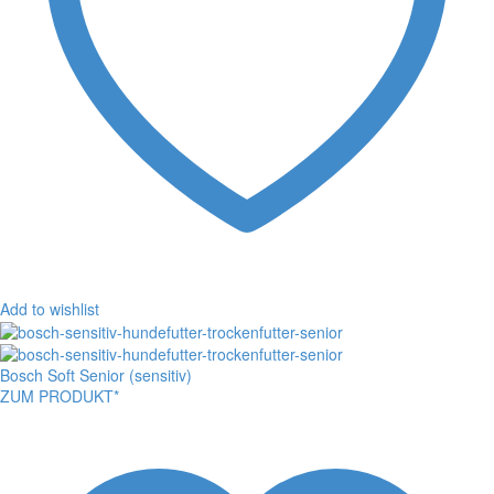
Add to wishlist
Bosch Soft Senior (sensitiv)
ZUM PRODUKT*