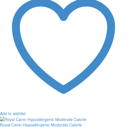
Add to wishlist
Royal Canin Hypoallergenic Moderate Calorie