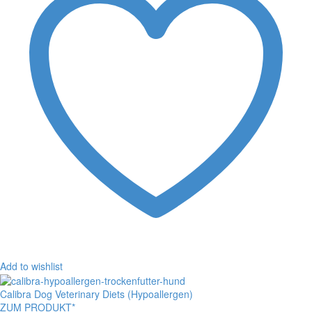
Add to wishlist
Calibra Dog Veterinary Diets (Hypoallergen)
ZUM PRODUKT*