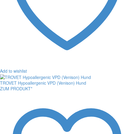
Add to wishlist
TROVET Hypoallergenic VPD (Venison) Hund
ZUM PRODUKT*