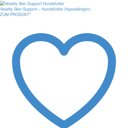
Vetality Skin Support – Hundefutter (hypoallergen)
ZUM PRODUKT*