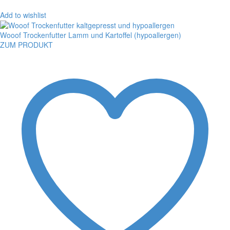
Add to wishlist
Wooof Trockenfutter Lamm und Kartoffel (hypoallergen)
ZUM PRODUKT