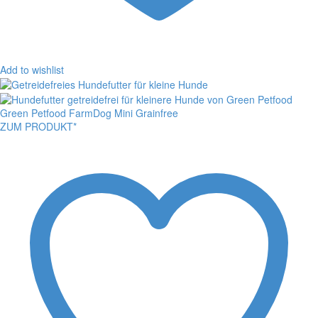
Add to wishlist
Green Petfood FarmDog Mini Grainfree
ZUM PRODUKT*