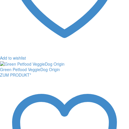
Add to wishlist
Green Petfood VeggieDog Origin
ZUM PRODUKT*