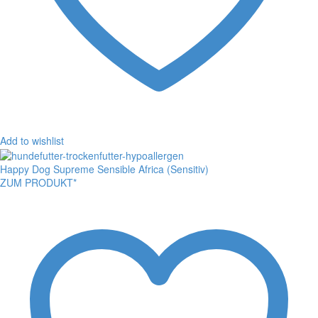
Add to wishlist
Happy Dog Supreme Sensible Africa (Sensitiv)
ZUM PRODUKT*