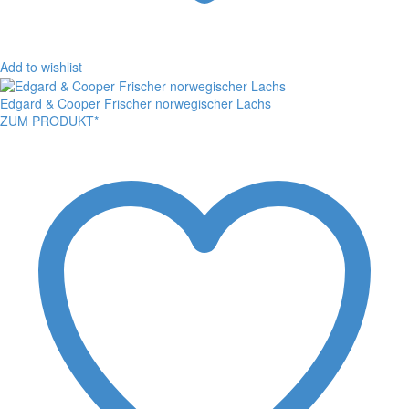
Add to wishlist
Edgard & Cooper Frischer norwegischer Lachs
ZUM PRODUKT*