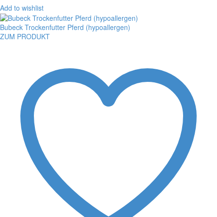
Add to wishlist
Bubeck Trockenfutter Pferd (hypoallergen)
ZUM PRODUKT