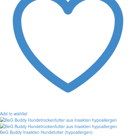
Add to wishlist
BeG Buddy Insekten Hundefutter (hypoallergen)