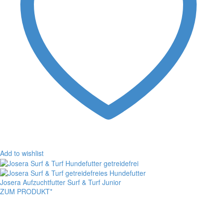
Add to wishlist
Josera Aufzuchtfutter Surf & Turf Junior
ZUM PRODUKT*