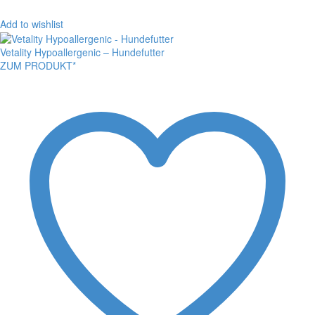
Add to wishlist
Vetality Hypoallergenic – Hundefutter
ZUM PRODUKT*