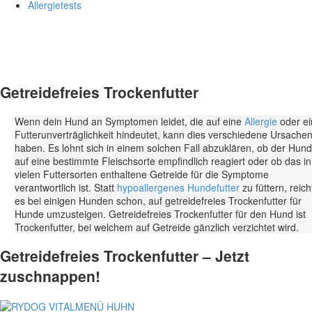
Allergietests
Getreidefreies Trockenfutter
Wenn dein Hund an Symptomen leidet, die auf eine
Allergie
oder ei
Futterunverträglichkeit hindeutet, kann dies verschiedene Ursache
haben. Es lohnt sich in einem solchen Fall abzuklären, ob der Hund
auf eine bestimmte Fleischsorte empfindlich reagiert oder ob das in
vielen Futtersorten enthaltene Getreide für die Symptome
verantwortlich ist. Statt
hypoallergenes Hundefutter
zu füttern, reich
es bei einigen Hunden schon, auf getreidefreies Trockenfutter für
Hunde umzusteigen. Getreidefreies Trockenfutter für den Hund ist
Trockenfutter, bei welchem auf Getreide gänzlich verzichtet wird.
Getreidefreies Trockenfutter – Jetzt
zuschnappen!