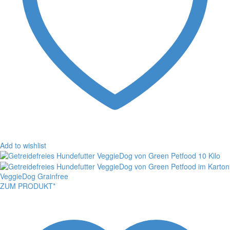
Add to wishlist
VeggieDog Grainfree
ZUM PRODUKT*