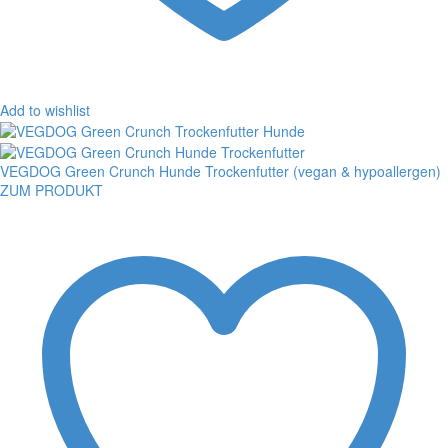
Add to wishlist
VEGDOG Green Crunch Hunde Trockenfutter (vegan & hypoallergen)
ZUM PRODUKT