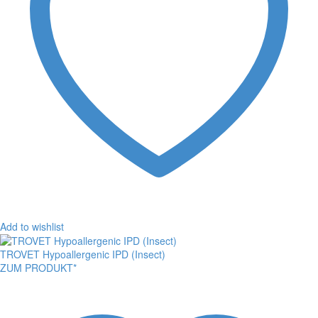
Add to wishlist
TROVET Hypoallergenic IPD (Insect)
ZUM PRODUKT*