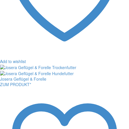
Add to wishlist
Josera Geflügel & Forelle
ZUM PRODUKT*