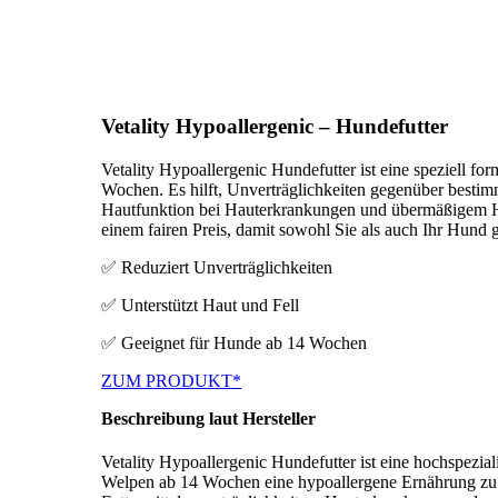
Vetality Hypoallergenic – Hundefutter
Vetality Hypoallergenic Hundefutter ist eine speziell 
Wochen. Es hilft, Unverträglichkeiten gegenüber bestimm
Hautfunktion bei Hauterkrankungen und übermäßigem Haara
einem fairen Preis, damit sowohl Sie als auch Ihr Hund g
✅ Reduziert Unverträglichkeiten
✅ Unterstützt Haut und Fell
✅ Geeignet für Hunde ab 14 Wochen
ZUM PRODUKT*
Beschreibung laut Hersteller
Vetality Hypoallergenic Hundefutter ist eine hochspezi
Welpen ab 14 Wochen eine hypoallergene Ernährung zu bie