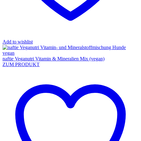
Add to wishlist
naftie Veganutri Vitamin & Mineralien Mix (vegan)
ZUM PRODUKT