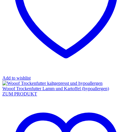
Add to wishlist
Wooof Trockenfutter Lamm und Kartoffel (hypoallergen)
ZUM PRODUKT