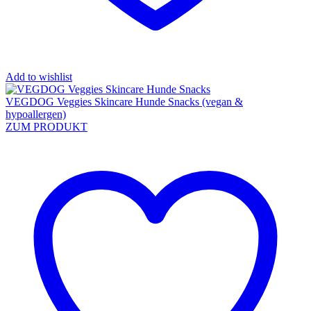
Add to wishlist
VEGDOG Veggies Skincare Hunde Snacks (vegan &
hypoallergen)
ZUM PRODUKT