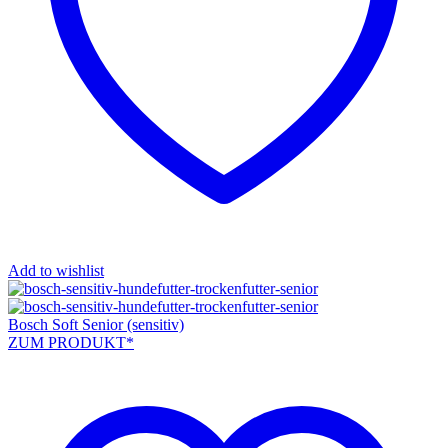
Add to wishlist
Bosch Soft Senior (sensitiv)
ZUM PRODUKT*