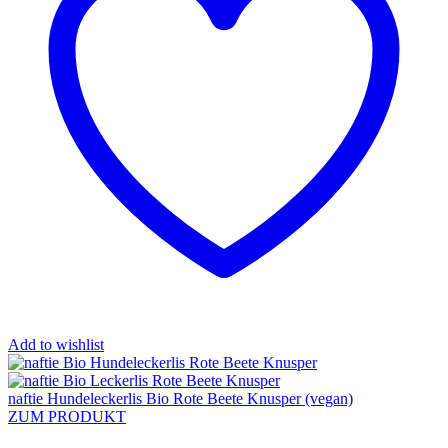
Add to wishlist
naftie Hundeleckerlis Bio Rote Beete Knusper (vegan)
ZUM PRODUKT