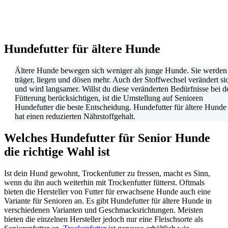
Hundefutter für ältere Hunde
Ältere Hunde bewegen sich weniger als junge Hunde. Sie werden
träger, liegen und dösen mehr. Auch der Stoffwechsel verändert si
und wird langsamer. Willst du diese veränderten Bedürfnisse bei d
Fütterung berücksichtigen, ist die Umstellung auf Senioren
Hundefutter die beste Entscheidung. Hundefutter für ältere Hunde
hat einen reduzierten Nährstoffgehalt.
Welches Hundefutter für Senior Hunde
die richtige Wahl ist
Ist dein Hund gewohnt, Trockenfutter zu fressen, macht es Sinn,
wenn du ihn auch weiterhin mit Trockenfutter fütterst. Oftmals
bieten die Hersteller von Futter für erwachsene Hunde auch eine
Variante für Senioren an. Es gibt Hundefutter für ältere Hunde in
verschiedenen Varianten und Geschmacksrichtungen. Meisten
bieten die einzelnen Hersteller jedoch nur eine Fleischsorte als