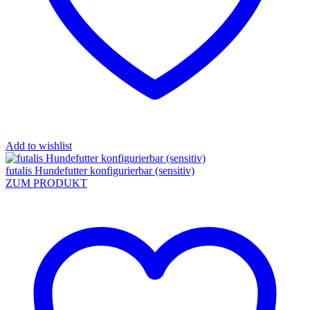
Add to wishlist
futalis Hundefutter konfigurierbar (sensitiv)
ZUM PRODUKT