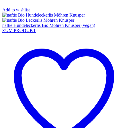
Add to wishlist
naftie Hundeleckerlis Bio Möhren Knusper (vegan)
ZUM PRODUKT