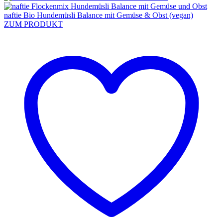
naftie Bio Hundemüsli Balance mit Gemüse & Obst (vegan)
ZUM PRODUKT