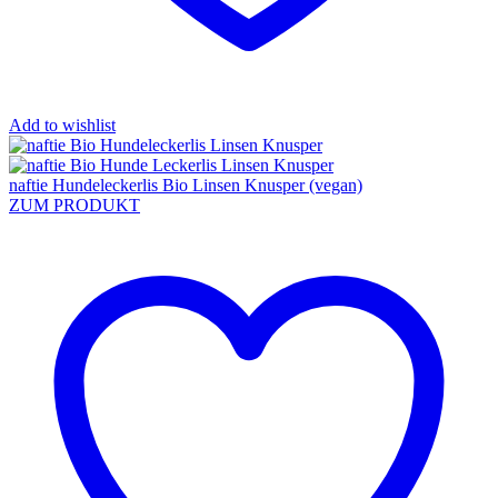
Add to wishlist
naftie Hundeleckerlis Bio Linsen Knusper (vegan)
ZUM PRODUKT