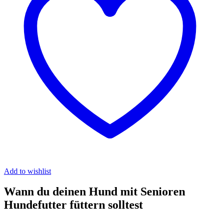
Add to wishlist
Wann du deinen Hund mit Senioren
Hundefutter füttern solltest