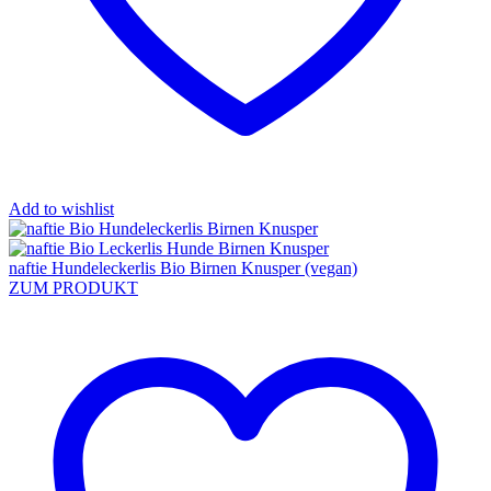
Add to wishlist
naftie Hundeleckerlis Bio Birnen Knusper (vegan)
ZUM PRODUKT