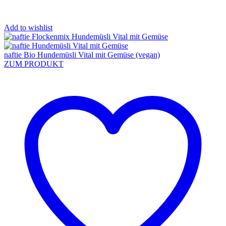
Add to wishlist
naftie Bio Hundemüsli Vital mit Gemüse (vegan)
ZUM PRODUKT