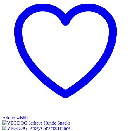
Add to wishlist