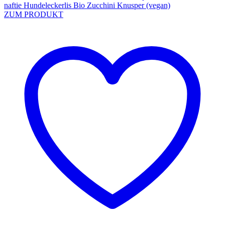
naftie Hundeleckerlis Bio Zucchini Knusper (vegan)
ZUM PRODUKT