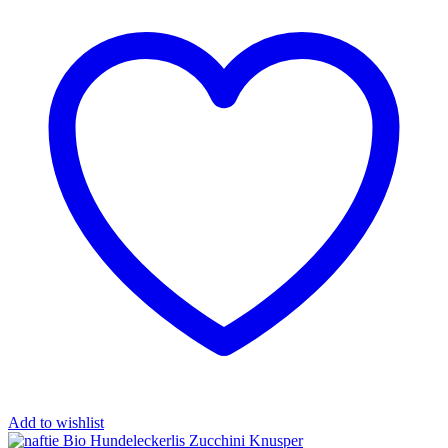
Add to wishlist