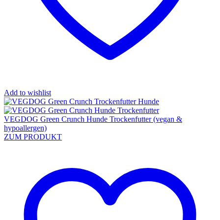
Add to wishlist
VEGDOG Green Crunch Hunde Trockenfutter (vegan &
hypoallergen)
ZUM PRODUKT