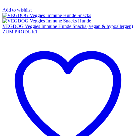
Add to wishlist
VEGDOG Veggies Immune Hunde Snacks (vegan & hypoallergen)
ZUM PRODUKT