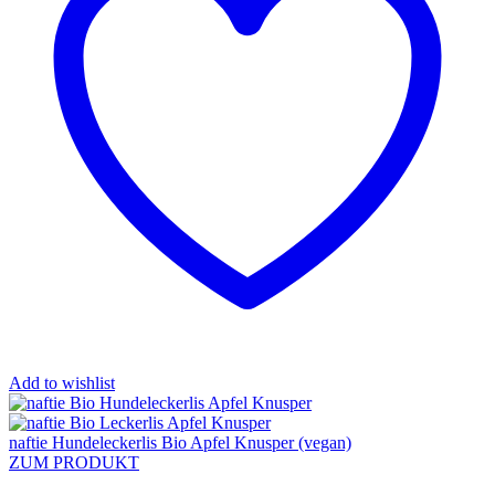
Add to wishlist
naftie Hundeleckerlis Bio Apfel Knusper (vegan)
ZUM PRODUKT