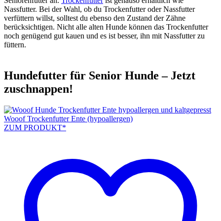
Seniorenfutter an.
Trockenfutter
ist genauso erhältlich wie
Nassfutter. Bei der Wahl, ob du Trockenfutter oder Nassfutter
verfüttern willst, solltest du ebenso den Zustand der Zähne
berücksichtigen. Nicht alle alten Hunde können das Trockenfutter
noch genügend gut kauen und es ist besser, ihn mit Nassfutter zu
füttern.
Hundefutter für Senior Hunde – Jetzt
zuschnappen!
Wooof Trockenfutter Ente (hypoallergen)
ZUM PRODUKT*