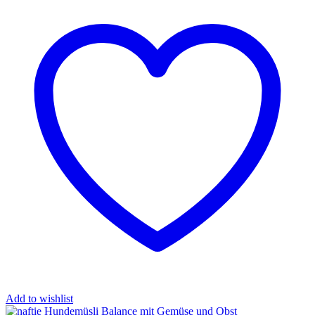
Add to wishlist