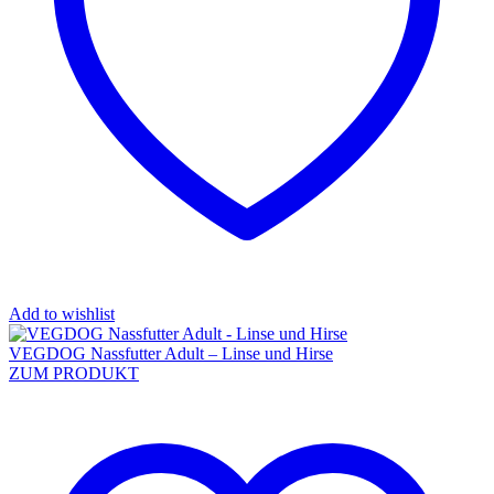
Add to wishlist
VEGDOG Nassfutter Adult – Linse und Hirse
ZUM PRODUKT