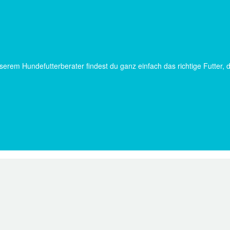
serem Hundefutterberater findest du ganz einfach das richtige Futter, 