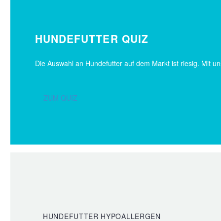
HUNDEFUTTER QUIZ
Die Auswahl an Hundefutter auf dem Markt ist riesig. Mit un
ZUM QUIZ
HUNDEFUTTER HYPOALLERGEN