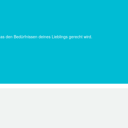
das den Bedürfnissen deines Lieblings gerecht wird.