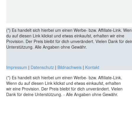
(*) Es handelt sich hierbei um einen Werbe- bzw. Affiliate-Link. We
du auf diesen Link klickst und etwas einkaufst, erhalten wir eine
Provision. Der Preis bleibt für dich unverändert. Vielen Dank für dei
Unterstützung.
Alle Angaben ohne Gewähr.
Impressum
|
Datenschutz
|
Bildnachweis
|
Kontakt
(*) Es handelt sich hierbei um einen Werbe- bzw. Affiliate-Link.
Wenn du auf diesen Link klickst und etwas einkaufst, erhalten
wir eine Provision. Der Preis bleibt für dich unverändert. Vielen
Dank für deine Unterstützung. - Alle Angaben ohne Gewähr.