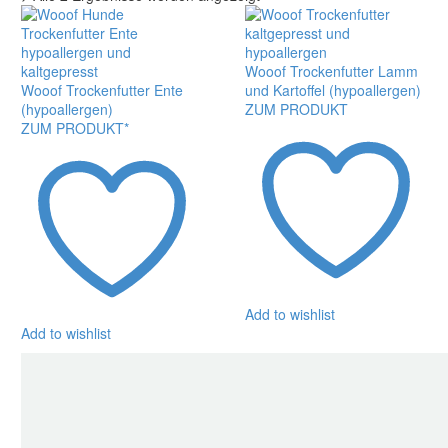
Wooof Trockenfutter Lamm
Wooof Trockenfutter Ente
und Kartoffel (hypoallergen)
(hypoallergen)
ZUM PRODUKT
ZUM PRODUKT*
Add to wishlist
Add to wishlist