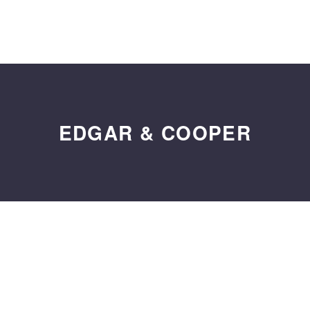
EDGAR & COOPER