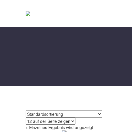
> Einzelnes Ergebnis wird angezeigt