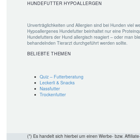
HUNDEFUTTER HYPOALLERGEN
Unverträglichkeiten und Allergien sind bei Hunden viel
Hypoallergenes Hundefutter beinhaltet nur eine Proteinq
Hundefutters der Hund allergisch reagiert – oder man bl
behandelnden Tierarzt durchgeführt werden sollte.
BELIEBTE THEMEN
Quiz – Futterberatung
Leckerli & Snacks
Nassfutter
Trockenfutter
(*) Es handelt sich hierbei um einen Werbe- bzw. Affiliate