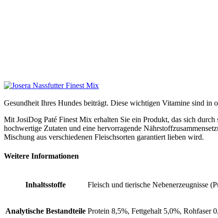
Gesundheit Ihres Hundes beiträgt. Diese wichtigen Vitamine sind in 
Mit JosiDog Paté Finest Mix erhalten Sie ein Produkt, das sich durch 
hochwertige Zutaten und eine hervorragende Nährstoffzusammensetz
Mischung aus verschiedenen Fleischsorten garantiert lieben wird.
Weitere Informationen
Inhaltsstoffe
Fleisch und tierische Nebenerzeugnisse 
Analytische Bestandteile
Protein 8,5%, Fettgehalt 5,0%, Rohfaser