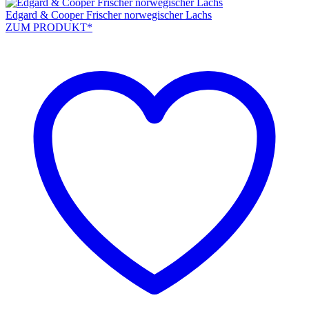
Edgard & Cooper Frischer norwegischer Lachs
ZUM PRODUKT*