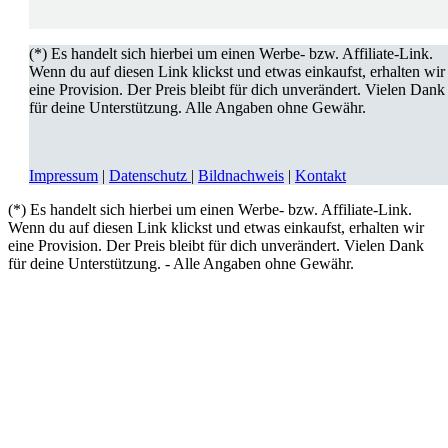
(*) Es handelt sich hierbei um einen Werbe- bzw. Affiliate-Link.
Wenn du auf diesen Link klickst und etwas einkaufst, erhalten wir
eine Provision. Der Preis bleibt für dich unverändert. Vielen Dank
für deine Unterstützung.
Alle Angaben ohne Gewähr.
Impressum
|
Datenschutz
|
Bildnachweis
|
Kontakt
(*) Es handelt sich hierbei um einen Werbe- bzw. Affiliate-Link.
Wenn du auf diesen Link klickst und etwas einkaufst, erhalten wir
eine Provision. Der Preis bleibt für dich unverändert. Vielen Dank
für deine Unterstützung. - Alle Angaben ohne Gewähr.