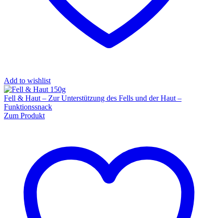
Add to wishlist
Fell & Haut – Zur Unterstützung des Fells und der Haut –
Funktionssnack
Zum Produkt