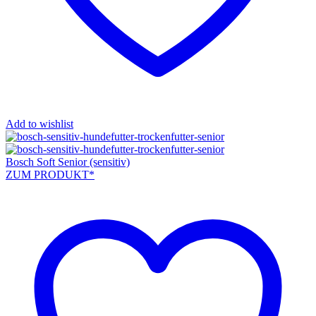
Add to wishlist
Bosch Soft Senior (sensitiv)
ZUM PRODUKT*