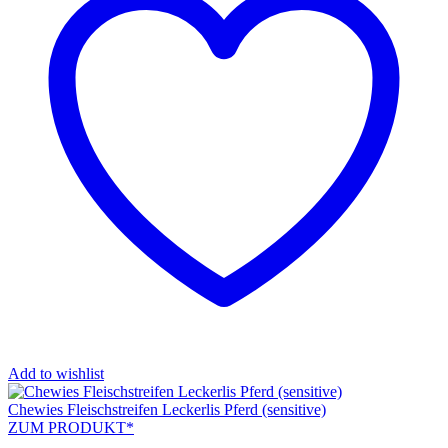
Add to wishlist
Chewies Fleischstreifen Leckerlis Pferd (sensitive)
ZUM PRODUKT*