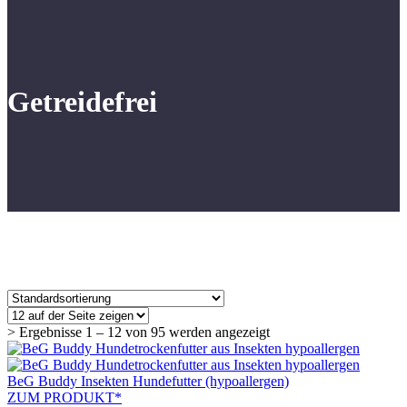
Getreidefrei
> Ergebnisse 1 – 12 von 95 werden angezeigt
BeG Buddy Insekten Hundefutter (hypoallergen)
ZUM PRODUKT*