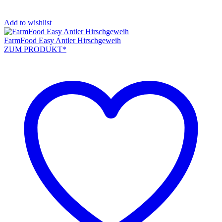
Add to wishlist
FarmFood Easy Antler Hirschgeweih
ZUM PRODUKT*