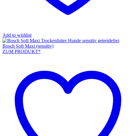
Add to wishlist
Bosch Soft Maxi (sensitiv)
ZUM PRODUKT*