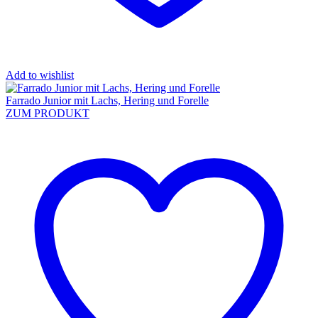
Add to wishlist
Farrado Junior mit Lachs, Hering und Forelle
ZUM PRODUKT