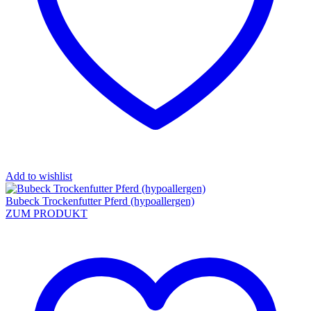
Add to wishlist
Bubeck Trockenfutter Pferd (hypoallergen)
ZUM PRODUKT