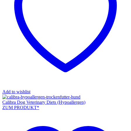
Add to wishlist
Calibra Dog Veterinary Diets (Hypoallergen)
ZUM PRODUKT*