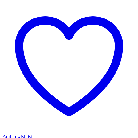
Add to wishlist