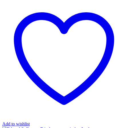
Add to wishlist